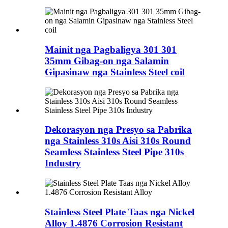
Mainit nga Pagbaligya 301 301
35mm Gibag-on nga Salamin
Gipasinaw nga Stainless Steel coil
Dekorasyon nga Presyo sa Pabrika
nga Stainless 310s Aisi 310s Round
Seamless Stainless Steel Pipe 310s
Industry
Stainless Steel Plate Taas nga Nickel
Alloy 1.4876 Corrosion Resistant