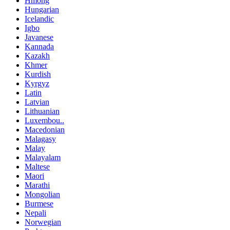
Hmong
Hungarian
Icelandic
Igbo
Javanese
Kannada
Kazakh
Khmer
Kurdish
Kyrgyz
Latin
Latvian
Lithuanian
Luxembou..
Macedonian
Malagasy
Malay
Malayalam
Maltese
Maori
Marathi
Mongolian
Burmese
Nepali
Norwegian