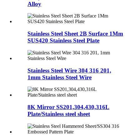
Alloy
Stainless Steel Sheet 2B Surface 1Mm
SUS420 Stainless Steel Plate
Stainless Steel Wire 304 316 201,
1mm Stainless Steel Wire
8K Mirror SS201,304,430,316L
Plate/Stainless steel sheet