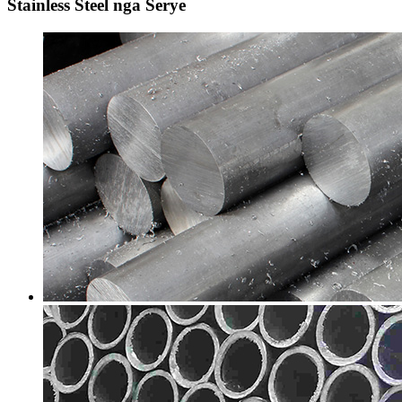
Stainless Steel nga Serye