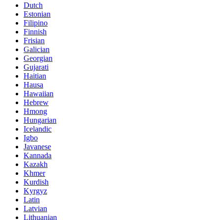
Dutch
Estonian
Filipino
Finnish
Frisian
Galician
Georgian
Gujarati
Haitian
Hausa
Hawaiian
Hebrew
Hmong
Hungarian
Icelandic
Igbo
Javanese
Kannada
Kazakh
Khmer
Kurdish
Kyrgyz
Latin
Latvian
Lithuanian