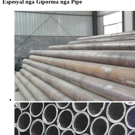
Espesyal nga Giporma nga Pipe