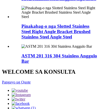
Pinakabag-o nga Slotted Stainless
Steel Right Angle Bracket Brushed
Stainless Steel Angle Steel
ASTM 201 316 304 Stainless Anggulo
Bar
WELCOME SA KONSULTA
Pangayo ug Quote