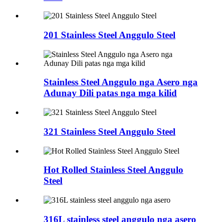
201 Stainless Steel Anggulo Steel
Stainless Steel Anggulo nga Asero nga
Adunay Dili patas nga mga kilid
321 Stainless Steel Anggulo Steel
Hot Rolled Stainless Steel Anggulo
Steel
316L stainless steel anggulo nga asero