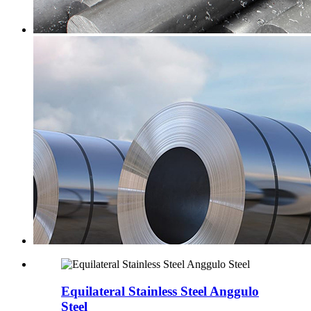
Equilateral Stainless Steel Anggulo
Steel