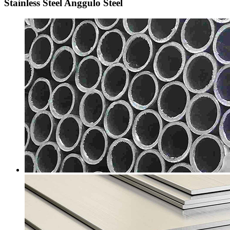
Stainless Steel Anggulo Steel