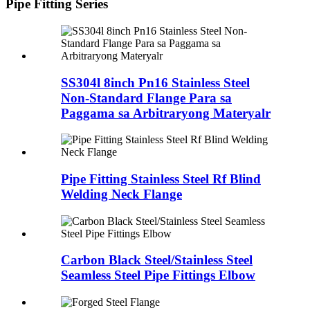
Pipe Fitting Series
SS304l 8inch Pn16 Stainless Steel
Non-Standard Flange Para sa
Paggama sa Arbitraryong Materyalr
Pipe Fitting Stainless Steel Rf Blind
Welding Neck Flange
Carbon Black Steel/Stainless Steel
Seamless Steel Pipe Fittings Elbow