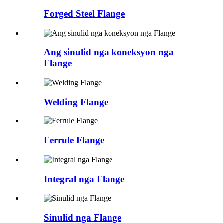
Forged Steel Flange
Ang sinulid nga koneksyon nga
Flange
Welding Flange
Ferrule Flange
Integral nga Flange
Sinulid nga Flange