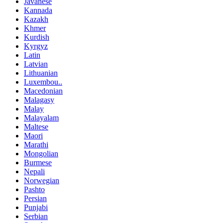
Javanese
Kannada
Kazakh
Khmer
Kurdish
Kyrgyz
Latin
Latvian
Lithuanian
Luxembou..
Macedonian
Malagasy
Malay
Malayalam
Maltese
Maori
Marathi
Mongolian
Burmese
Nepali
Norwegian
Pashto
Persian
Punjabi
Serbian