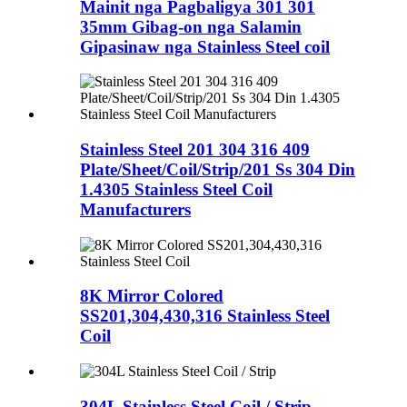
Mainit nga Pagbaligya 301 301
35mm Gibag-on nga Salamin
Gipasinaw nga Stainless Steel coil
Stainless Steel 201 304 316 409
Plate/Sheet/Coil/Strip/201 Ss 304 Din
1.4305 Stainless Steel Coil
Manufacturers
8K Mirror Colored
SS201,304,430,316 Stainless Steel
Coil
304L Stainless Steel Coil / Strip