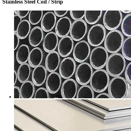
Stainless Steel Coil / Strip