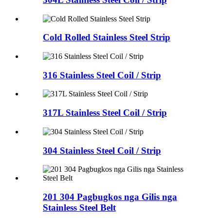
Cold Rolled Stainless Steel Strip
316 Stainless Steel Coil / Strip
317L Stainless Steel Coil / Strip
304 Stainless Steel Coil / Strip
201 304 Pagbugkos nga Gilis nga
Stainless Steel Belt